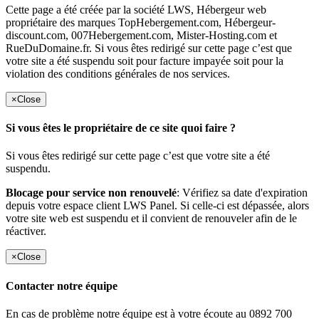
Cette page a été créée par la société LWS, Hébergeur web
propriétaire des marques TopHebergement.com, Hébergeur-
discount.com, 007Hebergement.com, Mister-Hosting.com et
RueDuDomaine.fr. Si vous êtes redirigé sur cette page c’est que
votre site a été suspendu soit pour facture impayée soit pour la
violation des conditions générales de nos services.
×
Close
Si vous êtes le propriétaire de ce site quoi faire ?
Si vous êtes redirigé sur cette page c’est que votre site a été
suspendu.
Blocage pour service non renouvelé
: Vérifiez sa date d'expiration
depuis votre espace client LWS Panel. Si celle-ci est dépassée, alors
votre site web est suspendu et il convient de renouveler afin de le
réactiver.
×
Close
Contacter notre équipe
En cas de problème notre équipe est à votre écoute au 0892 700