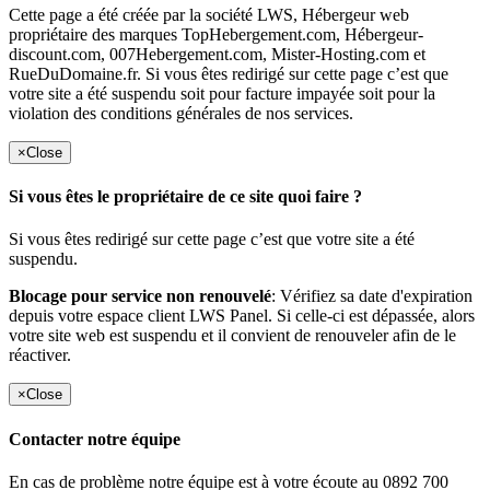
Cette page a été créée par la société LWS, Hébergeur web
propriétaire des marques TopHebergement.com, Hébergeur-
discount.com, 007Hebergement.com, Mister-Hosting.com et
RueDuDomaine.fr. Si vous êtes redirigé sur cette page c’est que
votre site a été suspendu soit pour facture impayée soit pour la
violation des conditions générales de nos services.
×
Close
Si vous êtes le propriétaire de ce site quoi faire ?
Si vous êtes redirigé sur cette page c’est que votre site a été
suspendu.
Blocage pour service non renouvelé
: Vérifiez sa date d'expiration
depuis votre espace client LWS Panel. Si celle-ci est dépassée, alors
votre site web est suspendu et il convient de renouveler afin de le
réactiver.
×
Close
Contacter notre équipe
En cas de problème notre équipe est à votre écoute au 0892 700