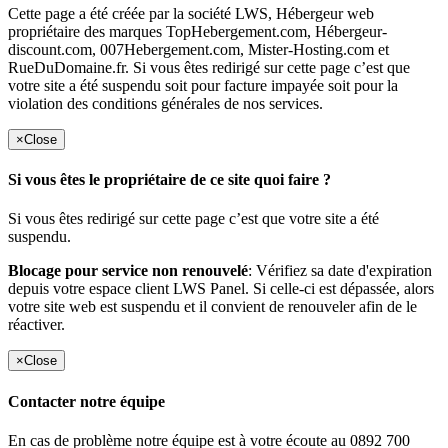
Cette page a été créée par la société LWS, Hébergeur web
propriétaire des marques TopHebergement.com, Hébergeur-
discount.com, 007Hebergement.com, Mister-Hosting.com et
RueDuDomaine.fr. Si vous êtes redirigé sur cette page c’est que
votre site a été suspendu soit pour facture impayée soit pour la
violation des conditions générales de nos services.
×
Close
Si vous êtes le propriétaire de ce site quoi faire ?
Si vous êtes redirigé sur cette page c’est que votre site a été
suspendu.
Blocage pour service non renouvelé
: Vérifiez sa date d'expiration
depuis votre espace client LWS Panel. Si celle-ci est dépassée, alors
votre site web est suspendu et il convient de renouveler afin de le
réactiver.
×
Close
Contacter notre équipe
En cas de problème notre équipe est à votre écoute au 0892 700