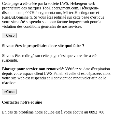
Cette page a été créée par la société LWS, Hébergeur web
propriétaire des marques TopHebergement.com, Hébergeur-
discount.com, 007Hebergement.com, Mister-Hosting.com et
RueDuDomaine.fr. Si vous êtes redirigé sur cette page c’est que
votre site a été suspendu soit pour facture impayée soit pour la
violation des conditions générales de nos services.
×
Close
Si vous êtes le propriétaire de ce site quoi faire ?
Si vous êtes redirigé sur cette page c’est que votre site a été
suspendu.
Blocage pour service non renouvelé
: Vérifiez sa date d'expiration
depuis votre espace client LWS Panel. Si celle-ci est dépassée, alors
votre site web est suspendu et il convient de renouveler afin de le
réactiver.
×
Close
Contacter notre équipe
En cas de problème notre équipe est à votre écoute au 0892 700