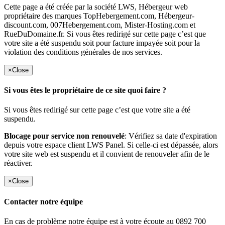
Cette page a été créée par la société LWS, Hébergeur web
propriétaire des marques TopHebergement.com, Hébergeur-
discount.com, 007Hebergement.com, Mister-Hosting.com et
RueDuDomaine.fr. Si vous êtes redirigé sur cette page c’est que
votre site a été suspendu soit pour facture impayée soit pour la
violation des conditions générales de nos services.
×
Close
Si vous êtes le propriétaire de ce site quoi faire ?
Si vous êtes redirigé sur cette page c’est que votre site a été
suspendu.
Blocage pour service non renouvelé
: Vérifiez sa date d'expiration
depuis votre espace client LWS Panel. Si celle-ci est dépassée, alors
votre site web est suspendu et il convient de renouveler afin de le
réactiver.
×
Close
Contacter notre équipe
En cas de problème notre équipe est à votre écoute au 0892 700