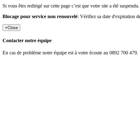
Si vous êtes redirigé sur cette page c’est que votre site a été suspendu.
Blocage pour service non renouvelé
: Vérifiez sa date d'expiration d
×
Close
Contacter notre équipe
En cas de problème notre équipe est à votre écoute au 0892 700 479.