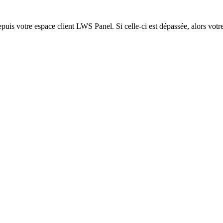
epuis votre espace client LWS Panel. Si celle-ci est dépassée, alors votre