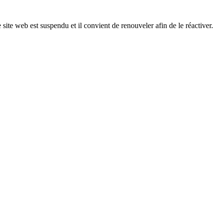
 site web est suspendu et il convient de renouveler afin de le réactiver.