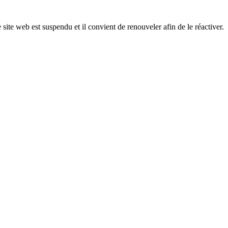
 site web est suspendu et il convient de renouveler afin de le réactiver.