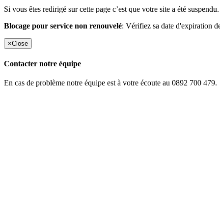
Si vous êtes redirigé sur cette page c’est que votre site a été suspendu.
Blocage pour service non renouvelé
: Vérifiez sa date d'expiration d
×
Close
Contacter notre équipe
En cas de problème notre équipe est à votre écoute au 0892 700 479.