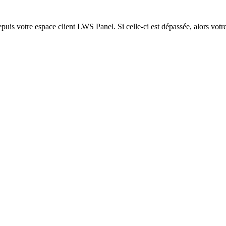
epuis votre espace client LWS Panel. Si celle-ci est dépassée, alors votre