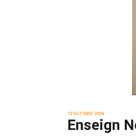
12 OCTOBRE 2024
Enseign N