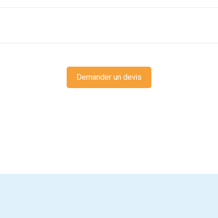
Demander un devis