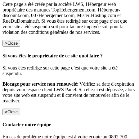
Cette page a été créée par la société LWS, Hébergeur web
propriétaire des marques TopHebergement.com, Hébergeur-
discount.com, 007Hebergement.com, Mister-Hosting.com et
RueDuDomaine.fr. Si vous êtes redirigé sur cette page c’est que
votre site a été suspendu soit pour facture impayée soit pour la
violation des conditions générales de nos services.
×
Close
Si vous êtes le propriétaire de ce site quoi faire ?
Si vous êtes redirigé sur cette page c’est que votre site a été
suspendu.
Blocage pour service non renouvelé
: Vérifiez sa date d'expiration
depuis votre espace client LWS Panel. Si celle-ci est dépassée, alors
votre site web est suspendu et il convient de renouveler afin de le
réactiver.
×
Close
Contacter notre équipe
En cas de problème notre équipe est à votre écoute au 0892 700